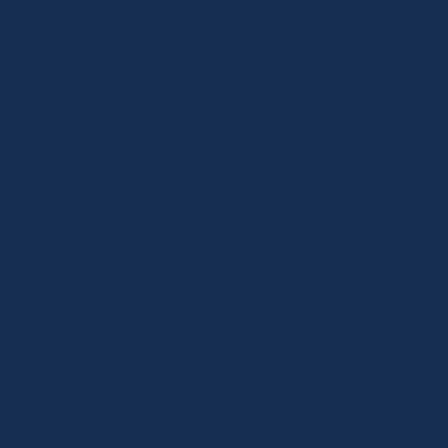
的极限场景，最后一场几乎就是直接的生死战。
对于观赛体验来说，这类比赛意味着更高的现场情绪密度。对
票务来说，则意味着
越接近比赛日，热门场次越难买
。所以，
真正聪明的买票方式，不是等到“大家都知道这场好看”时才出
手，而是从积分榜刚显露苗头时就开始准备。