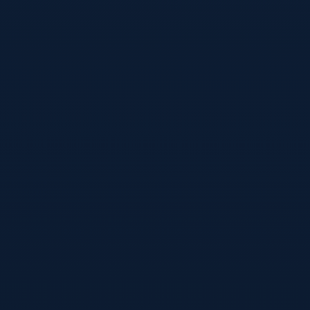
立即下载体验
热门资讯
1
2026世界杯预测美加墨分析：数据揭示三队的上限、短
板与黑马潜质
05-10
|
335
2
2026世界杯开幕时间在哪举办？一场被赛程、气候与商
业逻辑共同决定的开幕战
05-19
|
278
3
2026世界杯小组赛赛程分析：球迷如何在跨时区狂欢中
看得尽兴又不掉队
05-18
|
209
4
绿茵场上的“冷门”密码：世界杯角球数据与赔率逻辑全
解析
05-28
|
198
5
2026世界杯快速汇总：时间轴、32变48后的赛制全解