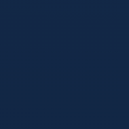
彩但竞争略低的替代场次。
最重要的是，别把票务决策完全交给情绪。球迷的热血很珍
贵，但真正能提升成功率的，是把热血放在观赛日，把策略留
在抢票前。
结语：真正的高手，既看得懂积分，也抢
得到门票
2026世界杯加拿大赛区的精彩，不只在于比赛本身，更在于积
分榜如何一步步把悬念推向高潮。对于数据党来说，积分走势
是预测工具；对于球迷来说，它是情绪曲线；而对于想坐进现
场的人来说，它还是一份
抢票路线图
。
当你开始用积分榜判断天王山之战，用赛程推演生死战，再结
合官方售票节奏和平台规则行动，门票就不再只是运气的产
物。你会发现，真正的优势来自提前准备，而不是最后一秒冲
刺。
分享至:
开云体育官方发布