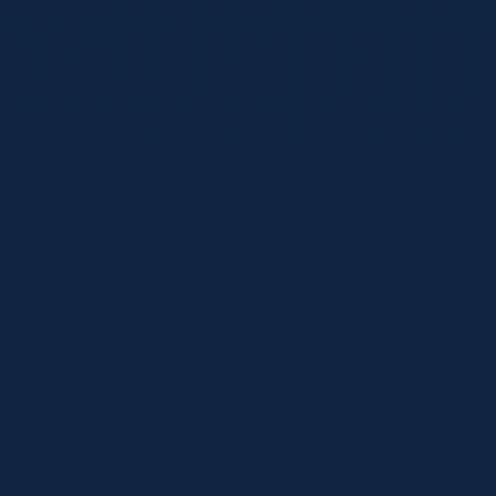
2026世界杯小组赛赛程分析：球迷如何在跨时区狂
欢中看得尽兴又不掉队
2026-05-18
体育