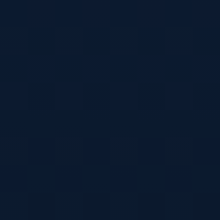
提供官方App下载与登录入口，覆盖热门赛事资讯与数据，强
调稳定与安全。正版授权，权威可信赖。
WeChat