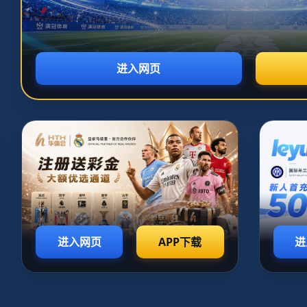
打开主菜单
首页
体育资讯
体育
2026世界杯积分榜加拿大门票：用数据读懂天王山与
生死战，抢票别再只靠运气
体育
2026世界杯积分榜加拿大门票：用数据读
懂天王山与生死战，抢票别再只靠运气
陈知行
2026-05-09
82 阅读