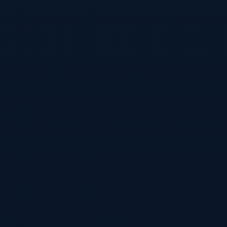
support@zh-kysportsapp.com