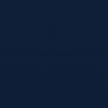
2026世界杯大名单即将揭晓：谁更稳、谁最危险，
一文看懂最终23/26人名单逻辑
2026-05-12
体育