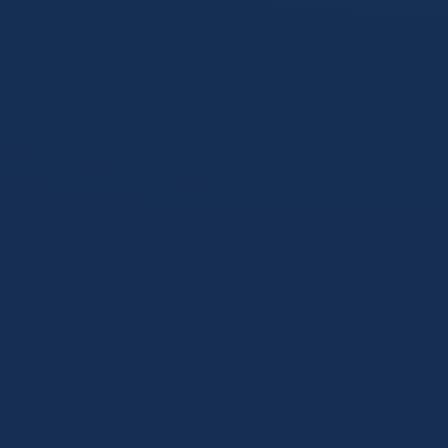
从数据模型看，最值得关注的不是“谁最强”，而是“谁最容易
把悬念拖到最后一轮”。因为悬念越大，最后几场越可能成为
高热门场次，票价、排队压力和抢票难度都会同步上升。
模拟晋级路径：哪些比赛最可能成为天王
山之战
如果把小组赛看成一盘棋，真正的天王山之战往往不是首战，
而是第二轮或第三轮中间的关键对撞。它的价值在于：一旦拿
下，几乎半只脚迈进淘汰赛；一旦失手，最后一轮就必须背水
一战。
以常见的小组赛走势来模拟，2026世界杯加拿大赛区可能出现
三种高戏剧性路径：
双强提前相遇
：两支出线热门在第二轮交锋，胜者接近
锁定出线，败者被迫末轮搏命。
三队混战
：强队、黑马和中游球队同组，积分始终胶
着，末轮可能出现三队争两个名额的局面。
末轮对攻
：前两轮结束后，积分榜出现“同分+同净胜球”