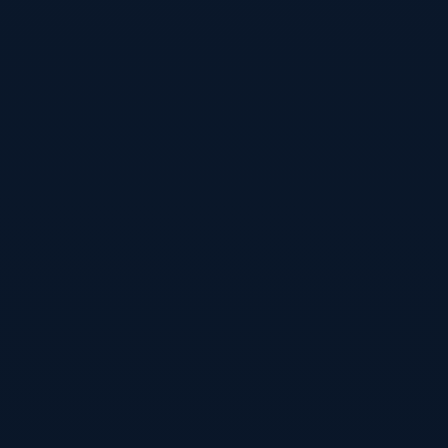
+86-400-668-8899