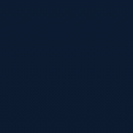
析，一篇读懂观赛重点
05-14
|
138
资讯分类
足球
赛事数据
赛事
旅行
体育资讯
体育观赛指南
体育分析
体
育
SEO