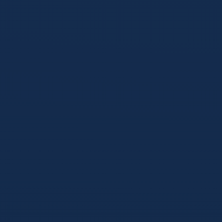
票务平台规则里，最容易被忽视的细节
除了官方节奏，平台规则也会影响你的成功率。最值得留意的
是以下三点：
排队机制
：提前进入系统不等于一定成功，关键是开售
时账号状态稳定、网络环境顺畅。
购票限制
：单场限购数量、同证件限制、同账户购买上
限，都可能影响你的下单速度。
支付时限
：拿到票只是第一步，支付超时往往意味着机
会流失，所以支付链路必须提前测试。
建议把整个抢票动作拆成三个层次：
信息准备、账户准备、支
付准备
。这三步都稳定了，你才真正具备“抢热门场次”的基本
条件。
从观赛体验反推买票：什么样的比赛最值
得现场看
数据分析的终点，不只是告诉你哪一场难买，而是告诉你哪一