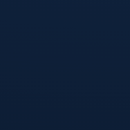
Weibo