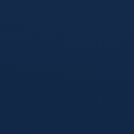
体育
17
SEO
1
旅行
1
体育观赛指南
1
体育分析
1
足球
1
热门阅读
1
2026世界杯预测美加墨分析：数据揭示三队的上限、短板与黑
马潜质
2026-05-10
2
2026世界杯开幕时间在哪举办？一场被赛程、气候与商业逻辑
共同决定的开幕战
2026-05-19
3