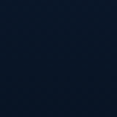
中国上海市浦东新区科苑路123号
张江高科技园区 200120
合作伙伴
开云娱乐App官方网站
HTH官方
满冠体育
Betsoft电子稳定入
口站
Lejing体育
Bandao Sports Live Official
米乐体育
ManbetX
体育资讯站
Yabo Sports Official
mg-solution.com.cn
© 2026 开云体育科技有限公司. All rights reserved.
沪ICP备20251158号-1
隐私政策
服务条款